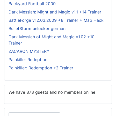
Backyard Football 2009
Dark Messiah: Might and Magic v1.1 +14 Trainer
BattleForge v12.03.2009 +8 Trainer + Map Hack
BulletStorm unlocker german
Dark Messiah of Might and Magic v1.02 +10
Trainer
ZACARON MYSTERY
Painkiller Redeption
Painkiller: Redemption +2 Trainer
We have 873 guests and no members online
Search