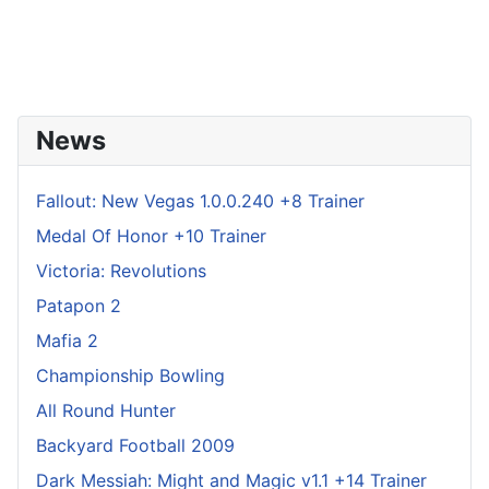
News
Fallout: New Vegas 1.0.0.240 +8 Trainer
Medal Of Honor +10 Trainer
Victoria: Revolutions
Patapon 2
Mafia 2
Championship Bowling
All Round Hunter
Backyard Football 2009
Dark Messiah: Might and Magic v1.1 +14 Trainer