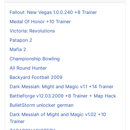
Fallout: New Vegas 1.0.0.240 +8 Trainer
Medal Of Honor +10 Trainer
Victoria: Revolutions
Patapon 2
Mafia 2
Championship Bowling
All Round Hunter
Backyard Football 2009
Dark Messiah: Might and Magic v1.1 +14 Trainer
BattleForge v12.03.2009 +8 Trainer + Map Hack
BulletStorm unlocker german
Dark Messiah of Might and Magic v1.02 +10
Trainer