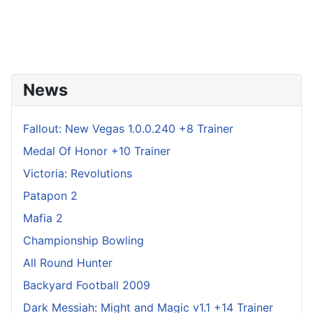
News
Fallout: New Vegas 1.0.0.240 +8 Trainer
Medal Of Honor +10 Trainer
Victoria: Revolutions
Patapon 2
Mafia 2
Championship Bowling
All Round Hunter
Backyard Football 2009
Dark Messiah: Might and Magic v1.1 +14 Trainer