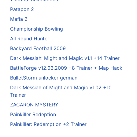
Patapon 2
Mafia 2
Championship Bowling
All Round Hunter
Backyard Football 2009
Dark Messiah: Might and Magic v1.1 +14 Trainer
BattleForge v12.03.2009 +8 Trainer + Map Hack
BulletStorm unlocker german
Dark Messiah of Might and Magic v1.02 +10
Trainer
ZACARON MYSTERY
Painkiller Redeption
Painkiller: Redemption +2 Trainer