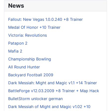
News
Fallout: New Vegas 1.0.0.240 +8 Trainer
Medal Of Honor +10 Trainer
Victoria: Revolutions
Patapon 2
Mafia 2
Championship Bowling
All Round Hunter
Backyard Football 2009
Dark Messiah: Might and Magic v1.1 +14 Trainer
BattleForge v12.03.2009 +8 Trainer + Map Hack
BulletStorm unlocker german
Dark Messiah of Might and Magic v1.02 +10