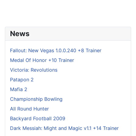
News
Fallout: New Vegas 1.0.0.240 +8 Trainer
Medal Of Honor +10 Trainer
Victoria: Revolutions
Patapon 2
Mafia 2
Championship Bowling
All Round Hunter
Backyard Football 2009
Dark Messiah: Might and Magic v1.1 +14 Trainer